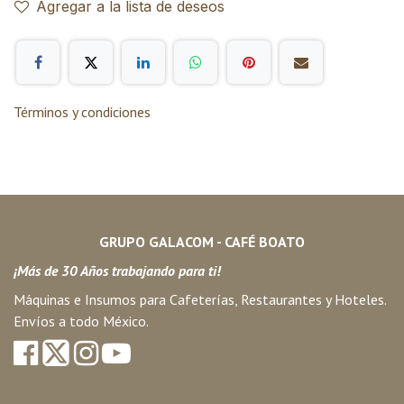
Agregar a la lista de deseos
Términos y condiciones
GRUPO GALACOM - CAFÉ BOATO
¡Más de 30 Años trabajando para ti!
Máquinas e Insumos para Cafeterías, Restaurantes y Hoteles.
Envíos a todo México.