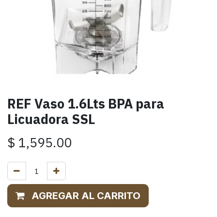
REF Vaso 1.6Lts BPA para
Licuadora SSL
$
1,595.00
AGREGAR AL CARRITO