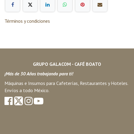
Términos y condiciones
GRUPO GALACOM - CAFÉ BOATO
¡Más de 30 Años trabajando para ti!
Máquinas e Insumos para Cafeterías, Restaurantes y Hoteles.
Envíos a todo México.