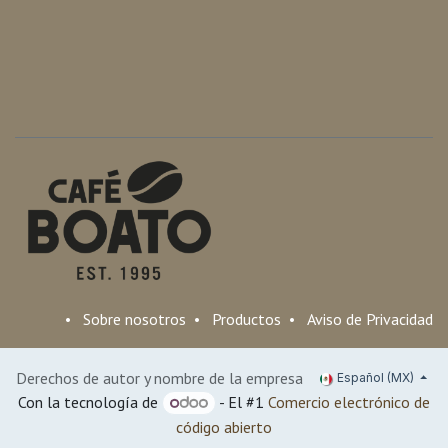
•
Sobre nosotros
•
Productos
•
Aviso de Privacidad
Derechos de autor y nombre de la empresa
Español (MX)
Con la tecnología de
- El #1
Comercio electrónico de
código abierto