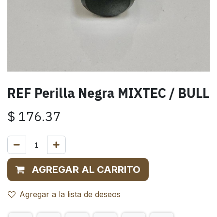
REF Perilla Negra MIXTEC / BULL
$
176.37
AGREGAR AL CARRITO
Agregar a la lista de deseos