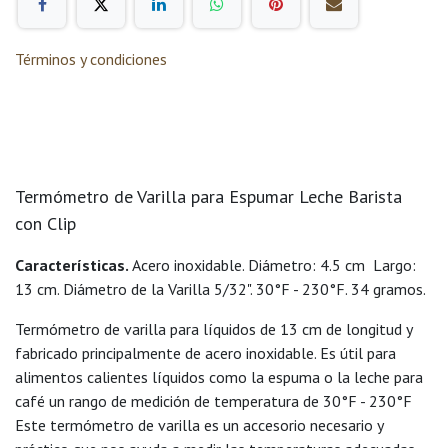
Términos y condiciones
Termómetro de Varilla para Espumar Leche Barista
con Clip
Características.
Acero inoxidable. Diámetro: 4.5 cm Largo:
13 cm. Diámetro de la Varilla 5/32". 30°F - 230°F. 34 gramos.
Termómetro de varilla para líquidos de 13 cm de longitud y
fabricado principalmente de acero inoxidable. Es útil para
alimentos calientes líquidos como la espuma o la leche para
café un rango de medición de temperatura de 30°F - 230°F
Este termómetro de varilla es un accesorio necesario y