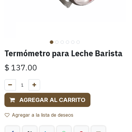
Termómetro para Leche Barista
$
137.00
AGREGAR AL CARRITO
Agregar a la lista de deseos