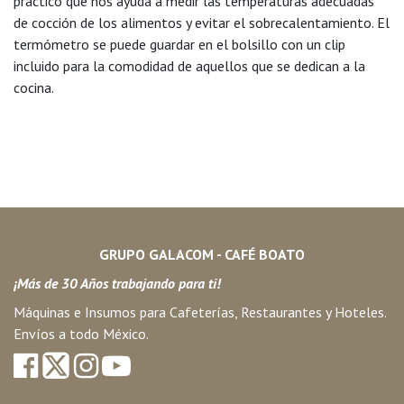
práctico que nos ayuda a medir las temperaturas adecuadas
de cocción de los alimentos y evitar el sobrecalentamiento. El
termómetro se puede guardar en el bolsillo con un clip
incluido para la comodidad de aquellos que se dedican a la
cocina.
GRUPO GALACOM - CAFÉ BOATO
¡Más de 30 Años trabajando para ti!
Máquinas e Insumos para Cafeterías, Restaurantes y Hoteles.
Envíos a todo México.