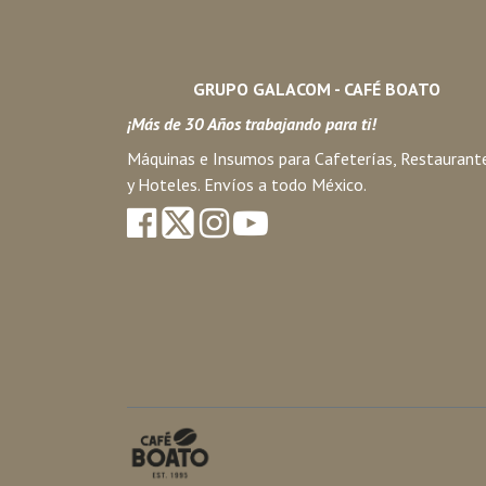
GRUPO GALACOM - CAFÉ BOATO
¡Más de 30 Años trabajando para ti!
Máquinas e Insumos para Cafeterías, Restaurant
y Hoteles. Envíos a todo México.