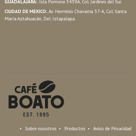
GUADALAJARA:
. Isla Pomona 3439A, Col. Jardines del Sur.
CIUDAD DE MEXICO:
. Av. Herminio Chavarria 37-A, Col. Santa
María Aztahuacán, Del. Iztapalapa.
•
Sobre nosotros
•
Productos
•
Aviso de Privacidad