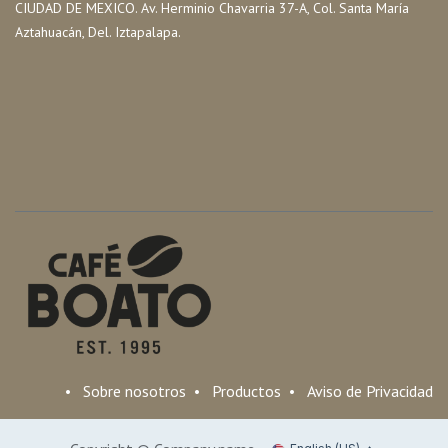
CIUDAD DE MEXICO. Av. Herminio Chavarria 37-A, Col. Santa María
Aztahuacán, Del. Iztapalapa.
•
Sobre nosotros
•
Productos
•
Aviso de Privacidad