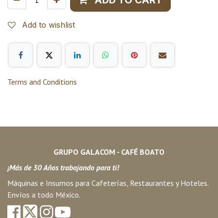
Add to wishlist
Terms and Conditions
GRUPO GALACOM - CAFÉ BOATO
¡Más de 30 Años trabajando para ti!
Máquinas e Insumos para Cafeterías, Restaurantes y Hoteles.
Envíos a todo México.