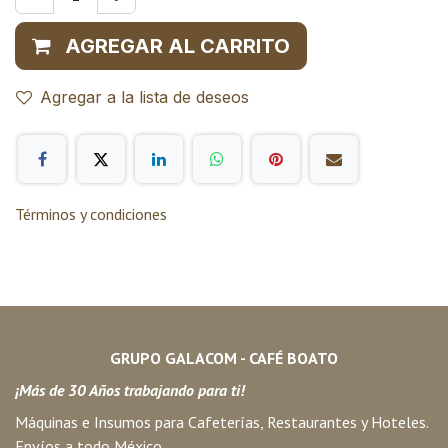
AGREGAR AL CARRITO
Agregar a la lista de deseos
Términos y condiciones
GRUPO GALACOM - CAFÉ BOATO
¡Más de 30 Años trabajando para ti!
Máquinas e Insumos para Cafeterías, Restaurantes y Hoteles.
Envíos a todo México.