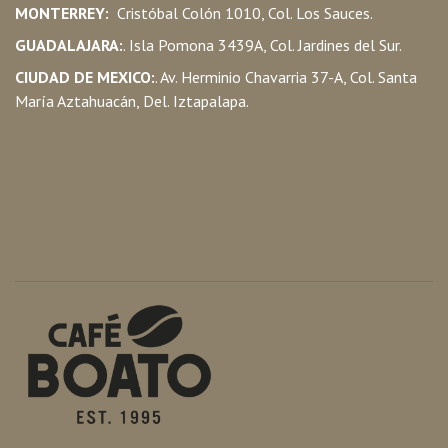
MONTERREY:
Cristóbal Colón 1010, Col. Los Sauces.
GUADALAJARA:
. Isla Pomona 3439A, Col. Jardines del Sur.
CIUDAD DE MEXICO:
. Av. Herminio Chavarria 37-A, Col. Santa
María Aztahuacán, Del. Iztapalapa.