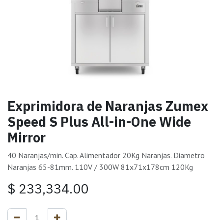
Exprimidora de Naranjas Zumex
Speed S Plus All-in-One Wide
Mirror
40 Naranjas/min. Cap. Alimentador 20Kg Naranjas. Diametro
Naranjas 65-81mm. 110V / 300W 81x71x178cm 120Kg
$
233,334.00