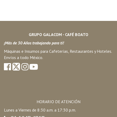
GRUPO GALACOM - CAFÉ BOATO
¡Más de 30 Años trabajando para ti!
Máquinas e Insumos para Cafeterías, Restaurantes y Hoteles.
Envíos a todo México.
HORARIO DE ATENCIÓN
Lunes a Viernes de 8:30 a.m. a 17:30 p.m.