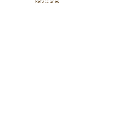
Refacciones