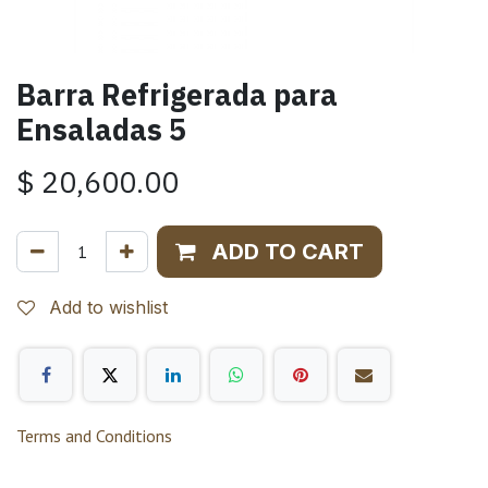
Barra Refrigerada para
Ensaladas 5
$
20,600.00
ADD TO CART
Add to wishlist
Terms and Conditions