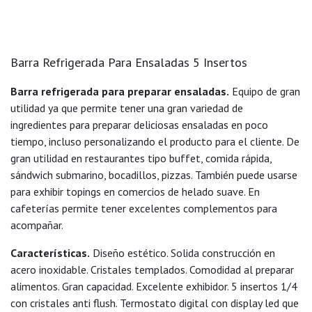
Barra Refrigerada Para Ensaladas 5 Insertos
Barra refrigerada para preparar ensaladas.
Equipo de gran
utilidad ya que permite tener una gran variedad de
ingredientes para preparar deliciosas ensaladas en poco
tiempo, incluso personalizando el producto para el cliente. De
gran utilidad en restaurantes tipo buffet, comida rápida,
sándwich submarino, bocadillos, pizzas. También puede usarse
para exhibir topings en comercios de helado suave. En
cafeterías permite tener excelentes complementos para
acompañar.
Características.
Diseño estético. Solida construcción en
acero inoxidable. Cristales templados. Comodidad al preparar
alimentos. Gran capacidad. Excelente exhibidor. 5 insertos 1/4
con cristales anti flush. Termostato digital con display led que