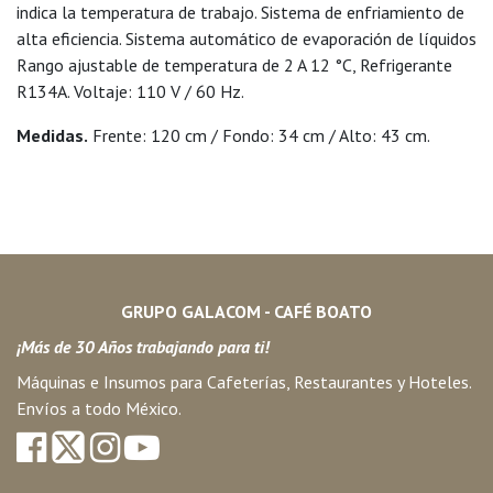
indica la temperatura de trabajo. Sistema de enfriamiento de
alta eficiencia. Sistema automático de evaporación de líquidos
Rango ajustable de temperatura de 2 A 12 °C, Refrigerante
R134A. Voltaje: 110 V / 60 Hz.
Medidas.
Frente: 120 cm / Fondo: 34 cm / Alto: 43 cm.
GRUPO GALACOM - CAFÉ BOATO
¡Más de 30 Años trabajando para ti!
Máquinas e Insumos para Cafeterías, Restaurantes y Hoteles.
Envíos a todo México.