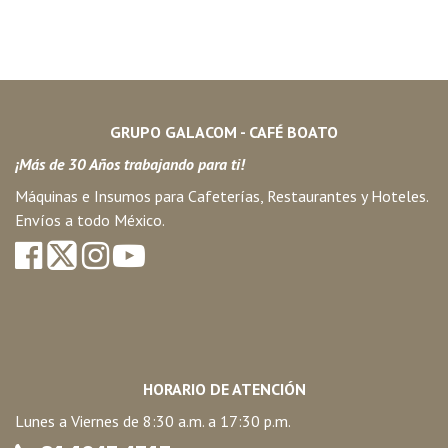
GRUPO GALACOM - CAFÉ BOATO
¡Más de 30 Años trabajando para ti!
Máquinas e Insumos para Cafeterías, Restaurantes y Hoteles.
Envíos a todo México.
HORARIO DE ATENCIÓN
Lunes a Viernes de 8:30 a.m. a 17:30 p.m.