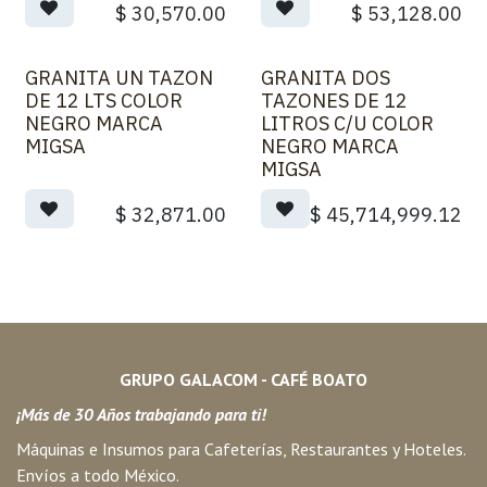
$
30,570.00
$
53,128.00
GRANITA UN TAZON
GRANITA DOS
DE 12 LTS COLOR
TAZONES DE 12
NEGRO MARCA
LITROS C/U COLOR
MIGSA
NEGRO MARCA
MIGSA
$
32,871.00
$
45,714,999.12
GRUPO GALACOM - CAFÉ BOATO
¡Más de 30 Años trabajando para ti!
Máquinas e Insumos para Cafeterías, Restaurantes y Hoteles.
Envíos a todo México.