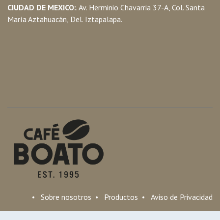
CIUDAD DE MEXICO:
. Av. Herminio Chavarria 37-A, Col. Santa
María Aztahuacán, Del. Iztapalapa.
•
Sobre nosotros
•
Productos
•
Aviso de Privacidad