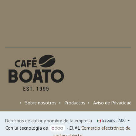
•
Sobre nosotros
•
Productos
•
Aviso de Privacidad
Derechos de autor y nombre de la empresa
Español (MX)
Con la tecnología de
- El #1
Comercio electrónico de
código abierto