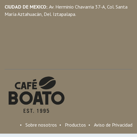
CIUDAD DE MEXICO:
. Av. Herminio Chavarria 37-A, Col. Santa
María Aztahuacán, Del. Iztapalapa.
•
Sobre nosotros
•
Productos
•
Aviso de Privacidad