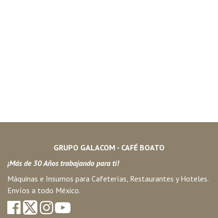
GRUPO GALACOM - CAFÉ BOATO
¡Más de 30 Años trabajando para ti!
Máquinas e Insumos para Cafeterías, Restaurantes y Hoteles.
Envíos a todo México.